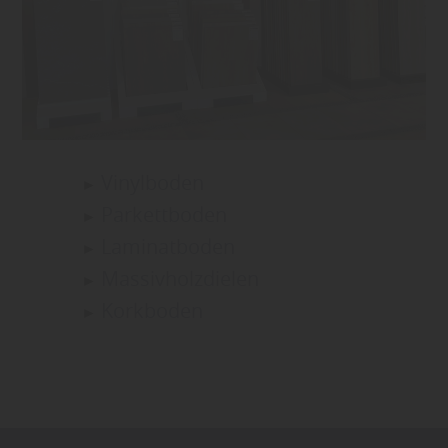
Vinylboden
Parkettboden
Laminatboden
Massivholzdielen
Korkboden