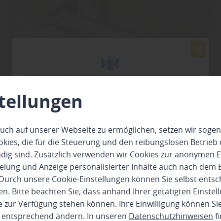
tellungen
Türdrücker
uch auf unserer Webseite zu ermöglichen, setzen wir sogen
ies, die für die Steuerung und den reibungslosen Betrieb
g sind. Zusätzlich verwenden wir Cookies zur anonymen E
pielung und Anzeige personalisierter Inhalte auch nach dem
Durch unsere Cookie-Einstellungen können Sie selbst entsc
n. Bitte beachten Sie, dass anhand Ihrer getätigten Einstell
 zur Verfügung stehen können. Ihre Einwilligung können Sie
n entsprechend ändern. In unseren
Datenschutzhinweisen
fi