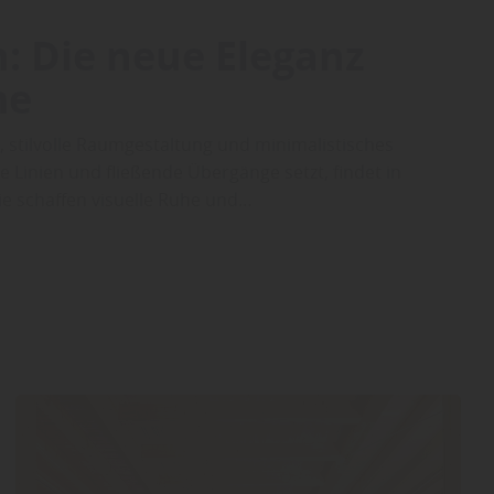
: Die neue Eleganz
me
 stilvolle Raumgestaltung und minimalistisches
e Linien und fließende Übergänge setzt, findet in
ie schaffen visuelle Ruhe und…