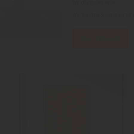
Windfangelemente.
Wir beraten Sie gerne und i
Jetzt anfragen