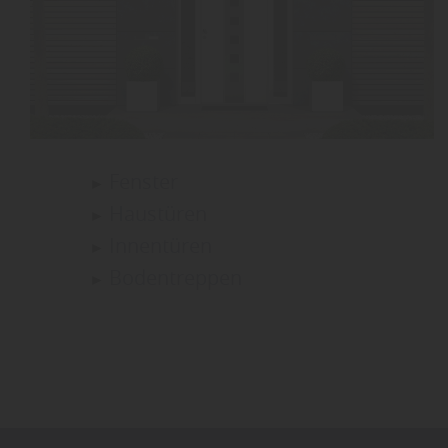
Fenster
Haustüren
Innentüren
Bodentreppen