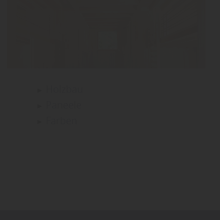
Holzbau
Paneele
Farben