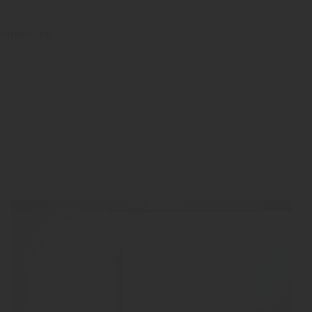
ndividuell.