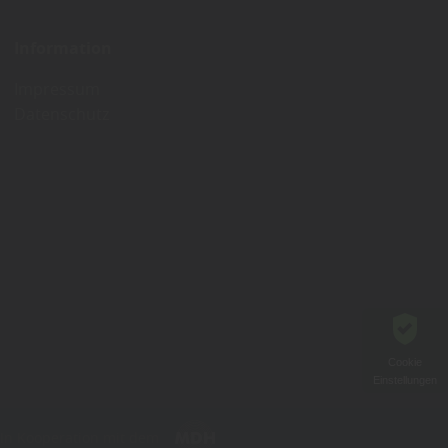
Information
Impressum
Datenschutz
Cookie
Einstellungen
In Kooperation mit dem