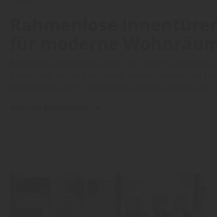
Türen
Rahmenlose Innentüren
für moderne Wohnräu
Rahmenlose Innentüren stehen für moderne Architektur,
Design. Wer bei der Einrichtung seines Zuhauses auf klar
diesen innovativen Türsystemen eine elegante Lösung. S
mehr zu Wandtüren