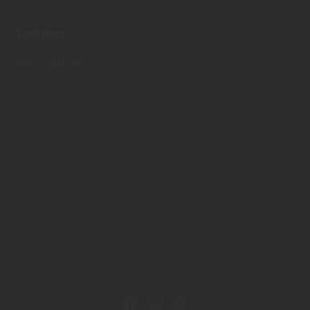
Standort
35410 Hungen