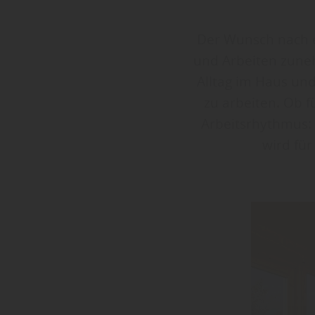
Der Wunsch nach 
und Arbeiten zune
Alltag im Haus und
zu arbeiten. Ob f
Arbeitsrhythmus: 
wird für