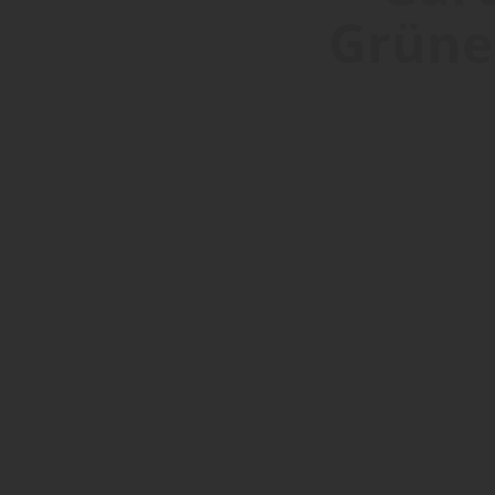
Grüne