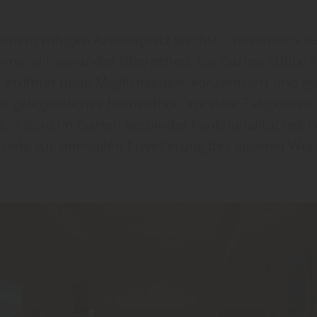
einem ruhigen Arbeitsplatz wächst – besonders 
hmend ineinander übergehen. Ein Garten-Office s
 eröffnet neue Möglichkeiten, konzentriert und gl
ür gelegentliches Homeoffice, kreative Tätigkeiten
Ein Büro im Garten verbindet Funktionalität mit 
 viele zur sinnvollen Erweiterung des eigenen W