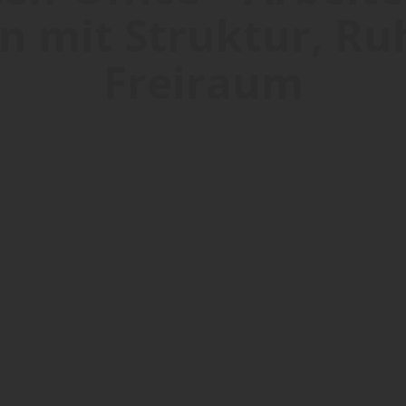
n mit Struktur, Ru
Freiraum